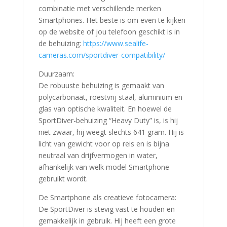
combinatie met verschillende merken
Smartphones. Het beste is om even te kijken
op de website of jou telefoon geschikt is in
de behuizing:
https://www.sealife-
cameras.com/sportdiver-compatibility/
Duurzaam:
De robuuste behuizing is gemaakt van
polycarbonaat, roestvrij staal, aluminium en
glas van optische kwaliteit. En hoewel de
SportDiver-behuizing “Heavy Duty” is, is hij
niet zwaar, hij weegt slechts 641 gram. Hij is
licht van gewicht voor op reis en is bijna
neutraal van drijfvermogen in water,
afhankelijk van welk model Smartphone
gebruikt wordt.
De Smartphone als creatieve fotocamera:
De SportDiver is stevig vast te houden en
gemakkelijk in gebruik. Hij heeft een grote