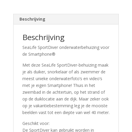
Beschrijving
Beschrijving
SeaLife SportDiver onderwaterbehuizing voor
de Smartphone®
Met deze SeaLife SportDiver-behuizing maak
je als duiker, snorkelaar of als zwemmer de
meest unieke onderwaterfoto’s en video’s
met je eigen Smartphone! Thuis in het
zwembad in de achtertuin, op het strand of
op de duiklocatie aan de dijk. Maar zeker ook
op je vakantiebestemming leg je de mooiste
beelden vast tot een diepte van wel 40 meter.
Geschikt voor:
De SportDiver kan gebruikt worden in