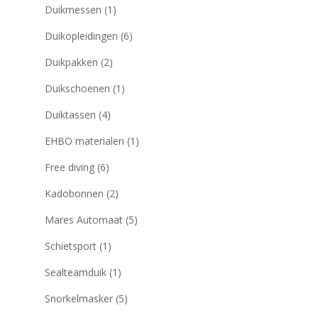
Duikmessen
(1)
Duikopleidingen
(6)
Duikpakken
(2)
Duikschoenen
(1)
Duiktassen
(4)
EHBO materialen
(1)
Free diving
(6)
Kadobonnen
(2)
Mares Automaat
(5)
Schietsport
(1)
Sealteamduik
(1)
Snorkelmasker
(5)