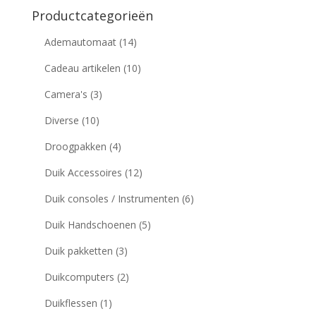
Productcategorieën
Ademautomaat
(14)
Cadeau artikelen
(10)
Camera's
(3)
Diverse
(10)
Droogpakken
(4)
Duik Accessoires
(12)
Duik consoles / Instrumenten
(6)
Duik Handschoenen
(5)
Duik pakketten
(3)
Duikcomputers
(2)
Duikflessen
(1)