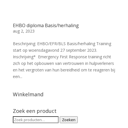
EHBO diploma Basis/herhaling
aug 2, 2023
Beschrijving: EHBO/EFR/BLS Basis/herhaling Training
start op woensdagavond 27 september 2023.
Inschrijving* Emergency First Response training richt
zich op het opbouwen van vertrouwen in hulpverleners
en het vergroten van hun bereidheid om te reageren bij
een...
Winkelmand
Zoek een product
Zoeken
Zoeken
naar: